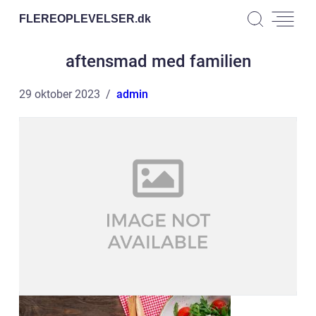
FLEREOPLEVELSER.
dk
aftensmad med familien
29 oktober 2023
admin