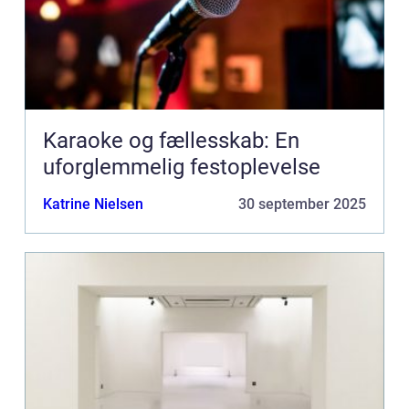
Karaoke og fællesskab: En
uforglemmelig festoplevelse
Katrine Nielsen
30 september 2025