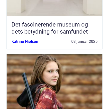
Det fascinerende museum og
dets betydning for samfundet
Katrine Nielsen
03 januar 2025