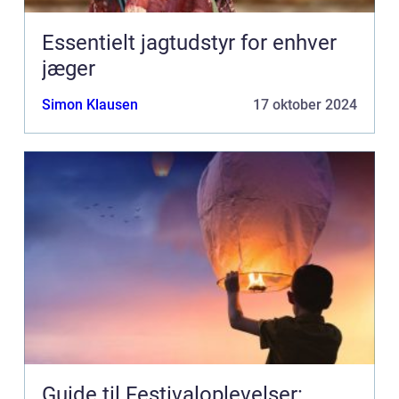
Essentielt jagtudstyr for enhver
jæger
Simon Klausen
17 oktober 2024
Guide til Festivaloplevelser: