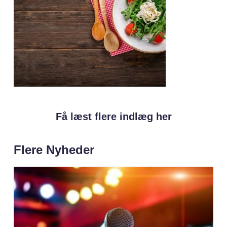
Få læst flere indlæg her
Flere Nyheder