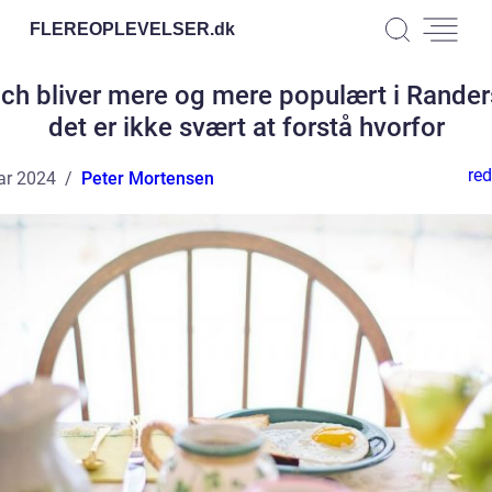
FLEREOPLEVELSER.
dk
ch bliver mere og mere populært i Rander
det er ikke svært at forstå hvorfor
red
ar 2024
Peter Mortensen