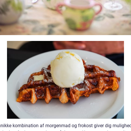
nikke kombination af morgenmad og frokost giver dig mulighed