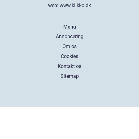
web:
www.klikko.dk
Menu
Annoncering
Om os
Cookies
Kontakt os
Sitemap