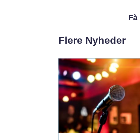
Få 
Flere Nyheder