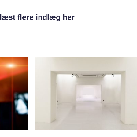
læst flere indlæg her