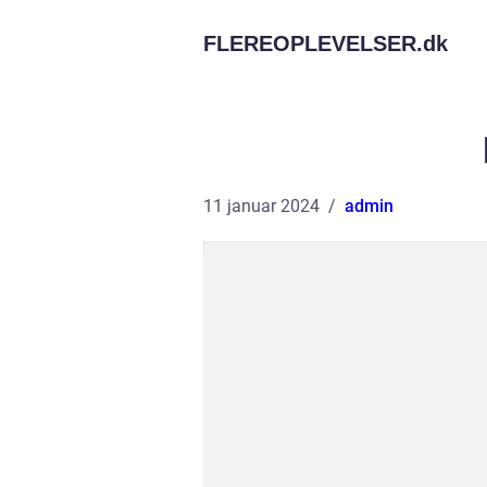
FLEREOPLEVELSER.
dk
11 januar 2024
admin