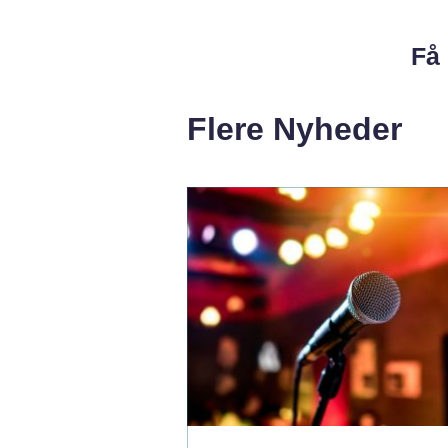
Få 
Flere Nyheder