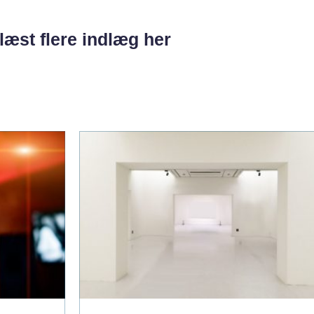
læst flere indlæg her