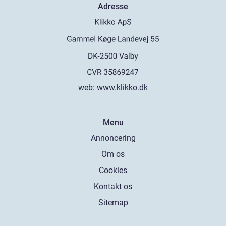
Adresse
web:
www.klikko.dk
Menu
Annoncering
Om os
Cookies
Kontakt os
Sitemap