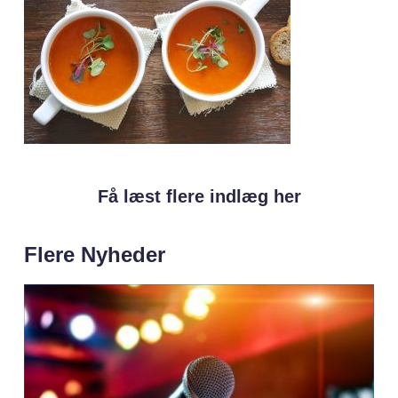
Få læst flere indlæg her
Flere Nyheder