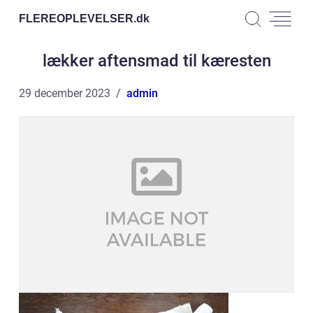
FLEREOPLEVELSER.
dk
lækker aftensmad til kæresten
29 december 2023
admin