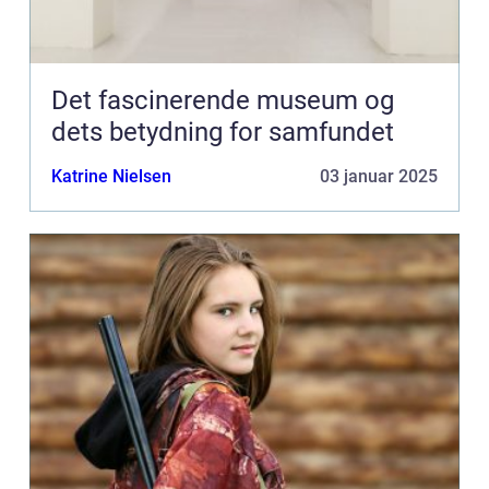
Det fascinerende museum og
dets betydning for samfundet
Katrine Nielsen
03 januar 2025