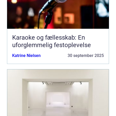
Karaoke og fællesskab: En
uforglemmelig festoplevelse
Katrine Nielsen
30 september 2025