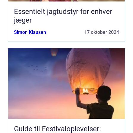
Essentielt jagtudstyr for enhver
jæger
Simon Klausen
17 oktober 2024
Guide til Festivaloplevelser: