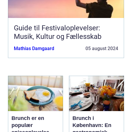
Guide til Festivaloplevelser:
Musik, Kultur og Fællesskab
Mathias Damgaard
05 august 2024
Brunch er en
Brunch i
populær
København: En