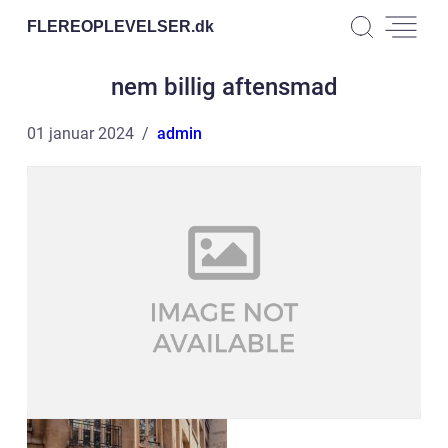
FLEREOPLEVELSER.
dk
nem billig aftensmad
01 januar 2024
admin