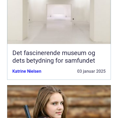
Det fascinerende museum og
dets betydning for samfundet
Katrine Nielsen
03 januar 2025