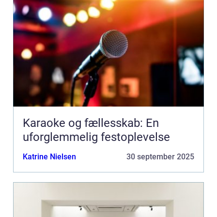
Karaoke og fællesskab: En
uforglemmelig festoplevelse
Katrine Nielsen
30 september 2025