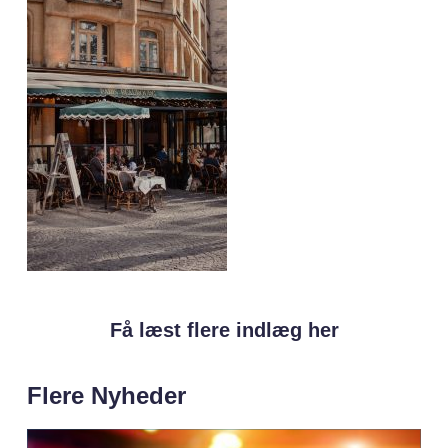
Få læst flere indlæg her
Flere Nyheder