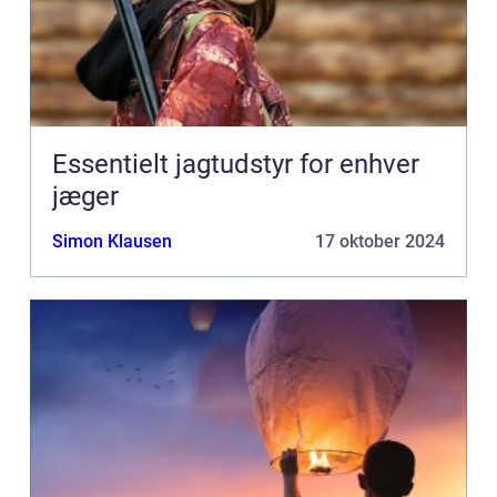
Essentielt jagtudstyr for enhver
jæger
Simon Klausen
17 oktober 2024