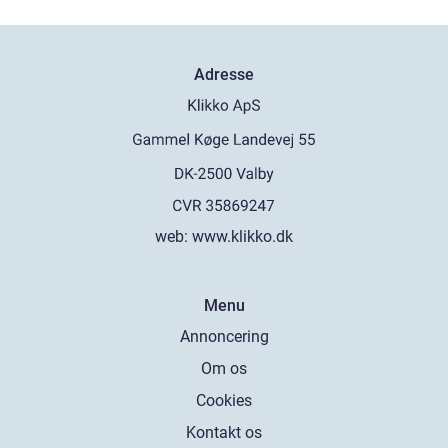
Adresse
web:
www.klikko.dk
Menu
Annoncering
Om os
Cookies
Kontakt os