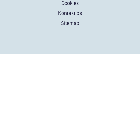
Cookies
Kontakt os
Sitemap