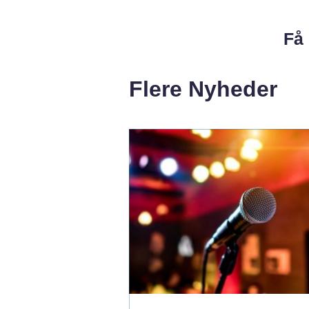
Få 
Flere Nyheder