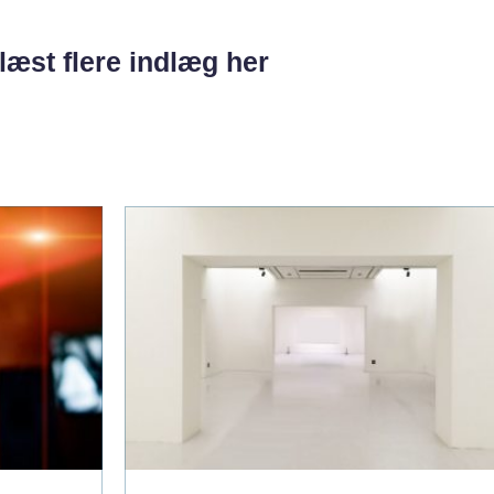
læst flere indlæg her