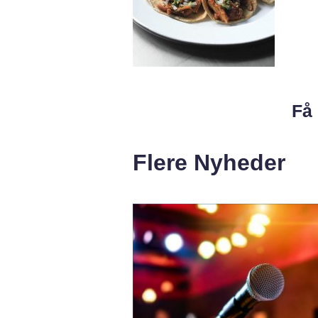
Få 
Flere Nyheder