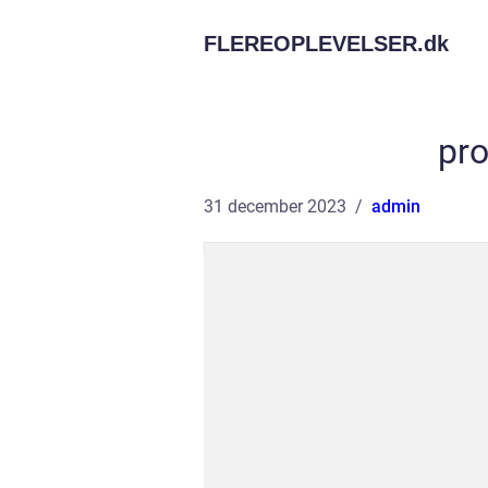
FLEREOPLEVELSER.
dk
pro
31 december 2023
admin