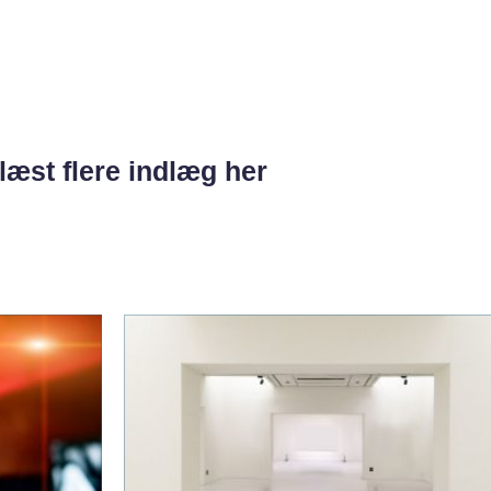
læst flere indlæg her